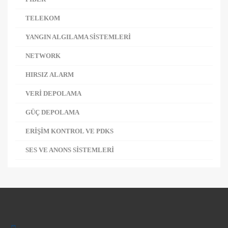
TELEKOM
YANGIN ALGILAMA SİSTEMLERİ
NETWORK
HIRSIZ ALARM
VERİ DEPOLAMA
GÜÇ DEPOLAMA
ERİŞİM KONTROL VE PDKS
SES VE ANONS SİSTEMLERİ